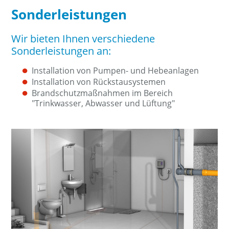
Sonderleistungen
Wir bieten Ihnen verschiedene
Sonderleistungen an:
Installation von Pumpen- und Hebeanlagen
Installation von Rückstausystemen
Brandschutzmaßnahmen im Bereich
"Trinkwasser, Abwasser und Lüftung"