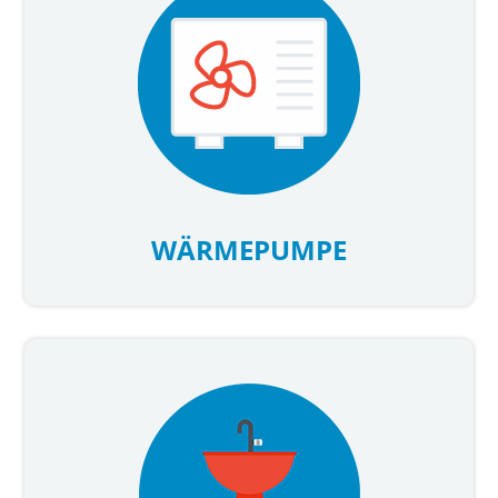
WÄRMEPUMPE