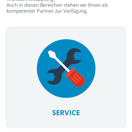
Auch in diesen Bereichen stehen wir Ihnen als
kompetenter Partner zur Verfügung.
SERVICE