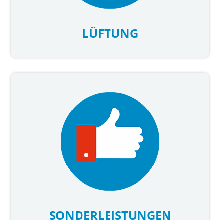
LÜFTUNG
SONDERLEISTUNGEN