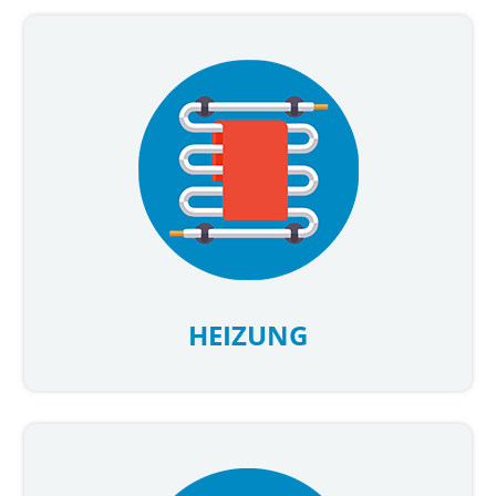
HEIZUNG