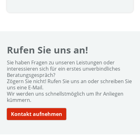
Rufen Sie uns an!
Sie haben Fragen zu unseren Leistungen oder
interessieren sich für ein erstes unverbindliches
Beratungsgespräch?
Zögern Sie nicht! Rufen Sie uns an oder schreiben Sie
uns eine E-Mail.
Wir werden uns schnellstmöglich um Ihr Anliegen
kümmern.
Kontakt aufnehmen