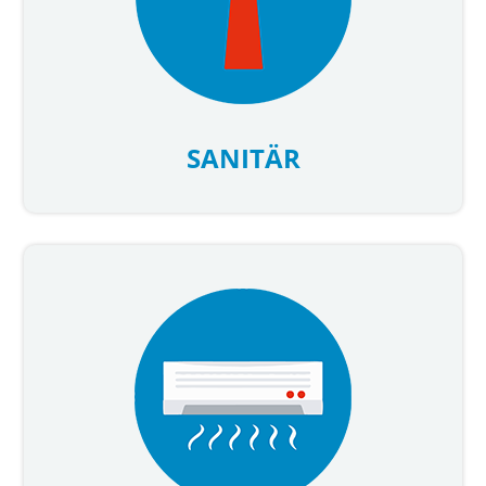
SANITÄR