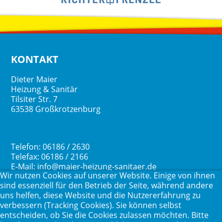
KONTAKT
Dieter Maier
Heizung & Sanitär
Tilsiter Str. 7
63538 Großkrotzenburg
Telefon: 06186 / 2630
Telefax: 06186 / 2166
E-Mail: info@maier-heizung-sanitaer.de
Wir nutzen Cookies auf unserer Website. Einige von ihnen
LINKS
sind essenziell für den Betrieb der Seite, während andere
uns helfen, diese Website und die Nutzererfahrung zu
Kontakt
verbessern (Tracking Cookies). Sie können selbst
Impressum
entscheiden, ob Sie die Cookies zulassen möchten. Bitte