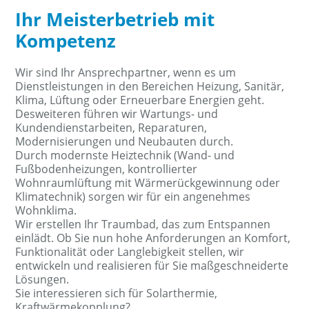
Ihr Meisterbetrieb mit
Kompetenz
Wir sind Ihr Ansprechpartner, wenn es um
Dienstleistungen in den Bereichen Heizung, Sanitär,
Klima, Lüftung oder Erneuerbare Energien geht.
Desweiteren führen wir Wartungs- und
Kundendienstarbeiten, Reparaturen,
Modernisierungen und Neubauten durch.
Durch modernste Heiztechnik (Wand- und
Fußbodenheizungen, kontrollierter
Wohnraumlüftung mit Wärmerückgewinnung oder
Klimatechnik) sorgen wir für ein angenehmes
Wohnklima.
Wir erstellen Ihr Traumbad, das zum Entspannen
einlädt. Ob Sie nun hohe Anforderungen an Komfort,
Funktionalität oder Langlebigkeit stellen, wir
entwickeln und realisieren für Sie maßgeschneiderte
Lösungen.
Sie interessieren sich für Solarthermie,
Kraftwärmekopplung?