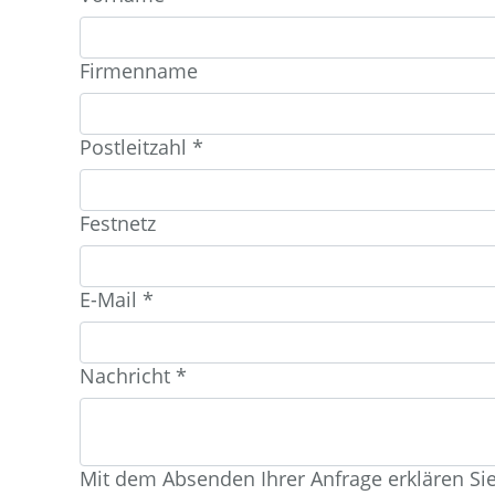
Firmenname
Postleitzahl
*
Festnetz
E-Mail
*
Nachricht
*
Mit dem Absenden Ihrer Anfrage erklären Si