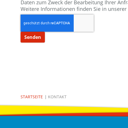
Daten zum Zweck der Bearbeitung Ihrer Anfr
Weitere Informationen finden Sie in unserer
Senden
STARTSEITE
|
KONTAKT