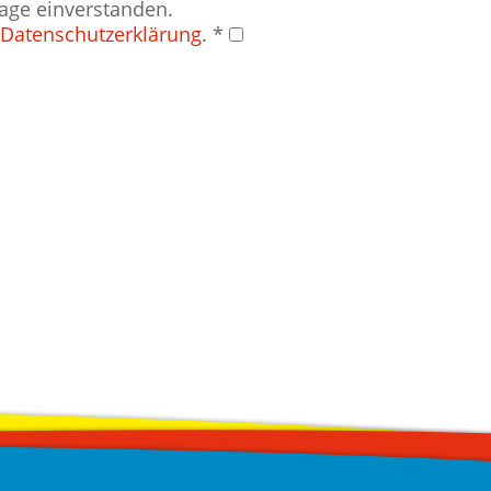
age einverstanden.
Datenschutzerklärung
.
*